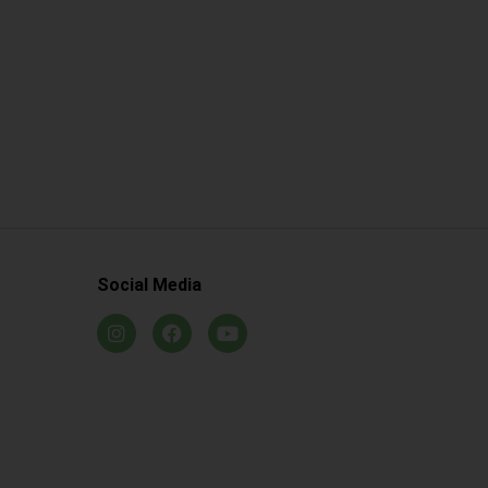
Social Media