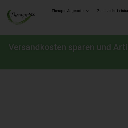
Therapie Angebote
Zusätzliche Leist
Versandkosten sparen und Arti