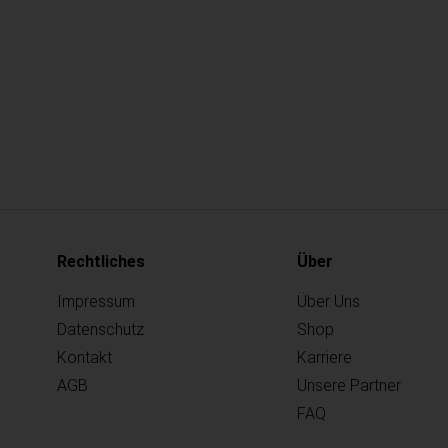
Rechtliches
Über
Impressum
Über Uns
Datenschutz
Shop
Kontakt
Karriere
AGB
Unsere Partner
FAQ