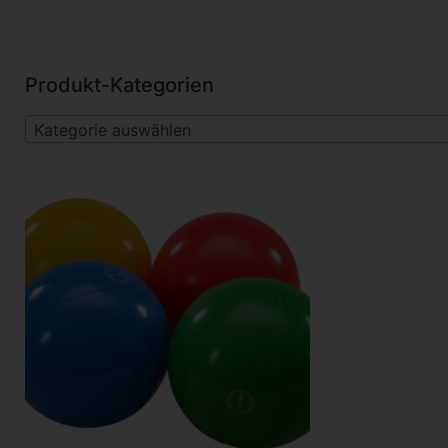
Produkt-Kategorien
Kategorie auswählen