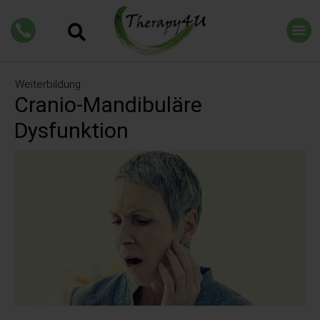
Weiterbildung
Cranio-Mandibuläre
Dysfunktion