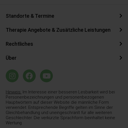
Standorte & Termine
Therapie Angebote & Zusätzliche Leistungen
Rechtliches
Über
Hinweis:
Im Interesse einer besseren Lesbarkeit wird bei
Personenbezeichnungen und personenbezogenen
Hauptwörtern auf dieser Website die männliche Form
verwendet. Entsprechende Begriffe gelten im Sinne der
Gleichbehandlung und uneingeschränlt für alle weiteren
Geschlechter. Die verkürzte Sprachform beinhaltet keine
Wertung.