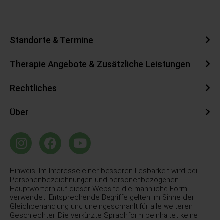
Standorte & Termine
Therapie Angebote & Zusätzliche Leistungen
Rechtliches
Über
Hinweis:
Im Interesse einer besseren Lesbarkeit wird bei
Personenbezeichnungen und personenbezogenen
Hauptwörtern auf dieser Website die männliche Form
verwendet. Entsprechende Begriffe gelten im Sinne der
Gleichbehandlung und uneingeschränlt für alle weiteren
Geschlechter. Die verkürzte Sprachform beinhaltet keine