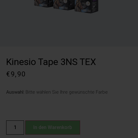
Kinesio Tape 3NS TEX
€
9,90
Auswahl:
Bitte wählen Sie Ihre gewünschte Farbe
In den Warenkorb