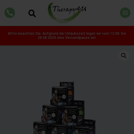
Bitte beachten Sie: Aufgrund der Urlaubszeit legen wir vom 12.08. bis
28.08.2026 eine Versandpause ein.