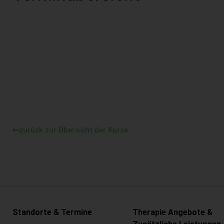
zurück zur Übersicht der Kurse
Standorte & Termine
Therapie Angebote &