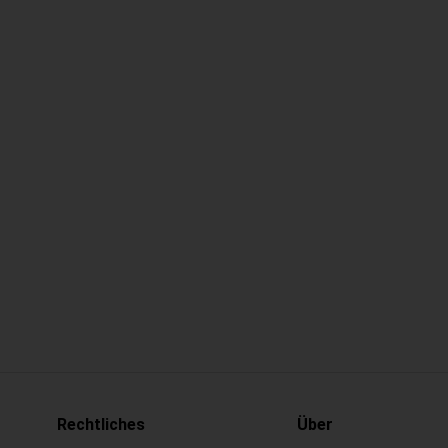
Rechtliches
Über