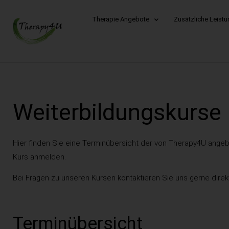
Therapie Angebote
Zusätzliche Leist
Weiterbildungskurse
Hier finden Sie eine Terminübersicht der von Therapy4U angeb
Kurs anmelden.
Bei Fragen zu unseren Kursen kontaktieren Sie uns gerne direk
Terminübersicht