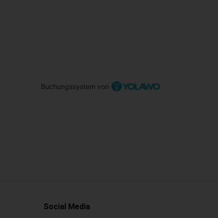
Buchungssystem von
Social Media